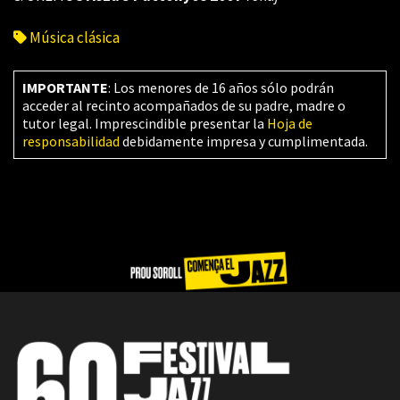
Música clásica
IMPORTANTE
: Los menores de 16 años sólo podrán
acceder al recinto acompañados de su padre, madre o
tutor legal. Imprescindible presentar la
Hoja de
responsabilidad
debidamente impresa y cumplimentada.