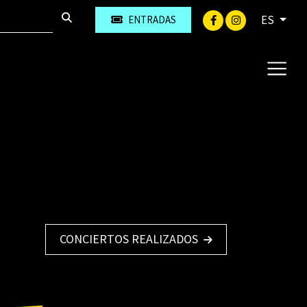
ES
ENTRADAS
CONCIERTOS REALIZADOS