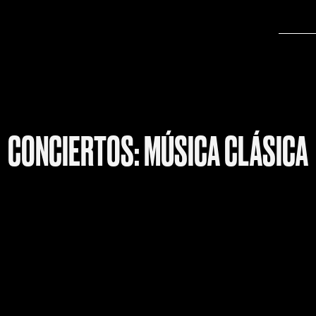
CONCIERTOS: MÚSICA CLÁSICA