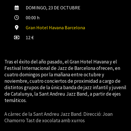
DOMINGO, 23 DE OCTUBRE
00:00 h
Gran Hotel Havana Barcelona
12 €
Tras el éxito del año pasado, el Gran Hotel Havana y el
Festival Internacional de Jazz de Barcelona ofrecen, en
cuatro domingos por la mañana entre octubre y
noviembre, cuatro conciertos de proximidad a cargo de
distintos grupos de la única banda de jazz infantil y juvenil
de Catalunya, la Sant Andreu Jazz Band, a partir de ejes
temáticos.
A càrrec de la Sant Andreu Jazz Band. Direcció: Joan
Chamorro Tast de xocolata amb xurros