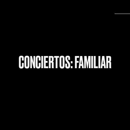
CONCIERTOS: FAMILIAR