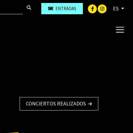
ES
ENTRADAS
CONCIERTOS REALIZADOS