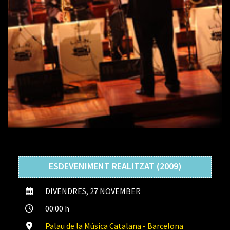
ESDEVENIMENT REALITZAT (2009)
DIVENDRES, 27 NOVEMBER
00:00 h
Palau de la Música Catalana - Barcelona