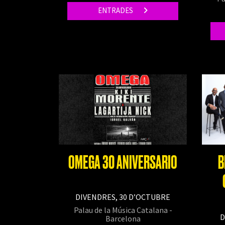
ENTRADES
OMEGA 30 ANIVERSARIO
B
DIVENDRES, 30 D’OCTUBRE
Palau de la Música Catalana -
D
Barcelona