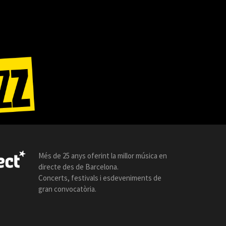
Més de 25 anys oferint la millor música en
directe des de Barcelona.
Concerts, festivals i esdeveniments de
gran convocatòria.