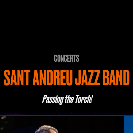
CONCERTS
SANT ANDREU JAZZ BAND
Passing the Torch!