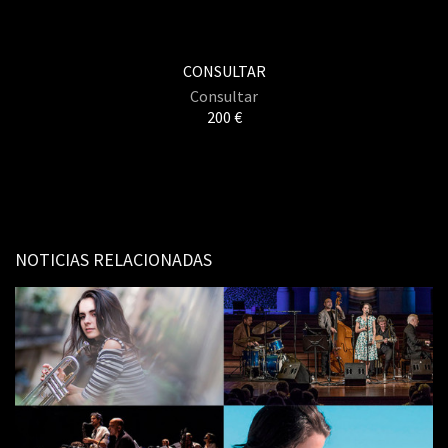
CONSULTAR
Consultar
200 €
NOTICIAS RELACIONADAS