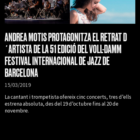
ANDREA MOTIS PROTAGONITZA EL RETRAT D
´ARTISTA DE LA 51 EDICIÓ DEL VOLL-DAMM
FESTIVAL INTERNACIONAL DE JAZZ DE
BARCELONA
15/03/2019
La cantant i trompetista ofereix cinc concerts, tres d’ells
estrena absoluta, des del 19 d’octubre fins al 20 de
novembre.