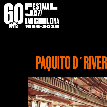
PAQUITO D´RIVER