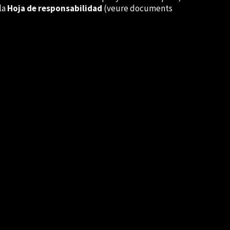
la
Hoja de responsabilidad
(veure documents