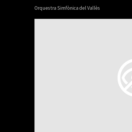
Orquestra Simfònica del Vallès