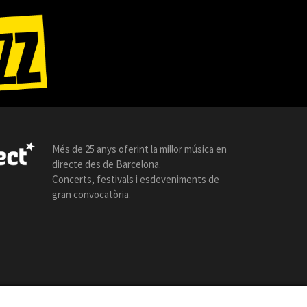
Més de 25 anys oferint la millor música en
directe des de Barcelona.
Concerts, festivals i esdeveniments de
gran convocatòria.