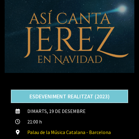
ESDEVENIMENT REALITZAT (2023)
DIMARTS, 19 DE DESEMBRE
21:00 h
Palau de la Música Catalana - Barcelona