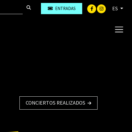
ES
ENTRADAS
CONCIERTOS REALIZADOS