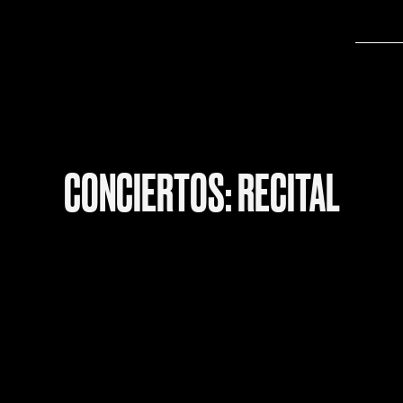
CONCIERTOS: RECITAL