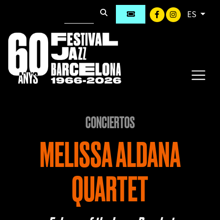
ES
CONCIERTOS
MELISSA ALDANA
QUARTET