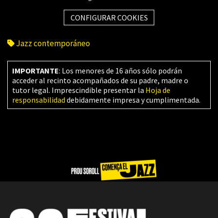
CONFIGURAR COOKIES
Jazz contemporáneo
IMPORTANTE
: Los menores de 16 años sólo podrán
acceder al recinto acompañados de su padre, madre o
tutor legal. Imprescindible presentar la
Hoja de
responsabilidad
debidamente impresa y cumplimentada.