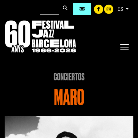
ES
CONCIERTOS
MARO