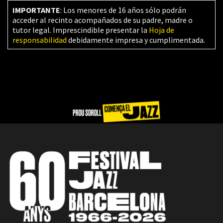
IMPORTANTE
: Los menores de 16 años sólo podrán
acceder al recinto acompañados de su padre, madre o
tutor legal. Imprescindible presentar la
Hoja de
responsabilidad
debidamente impresa y cumplimentada.