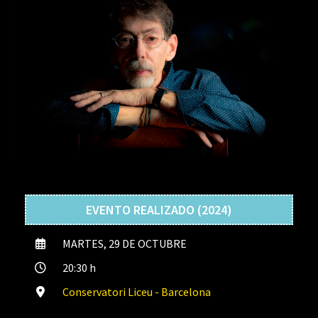
EVENTO REALIZADO (2024)
MARTES, 29 DE OCTUBRE
20:30 h
Conservatori Liceu - Barcelona