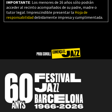
IMPORTANTE
: Los menores de 16 años sólo podrán
acceder al recinto acompañados de su padre, madre o
tutor legal. Imprescindible presentar la
Hoja de
responsabilidad
debidamente impresa y cumplimentada.