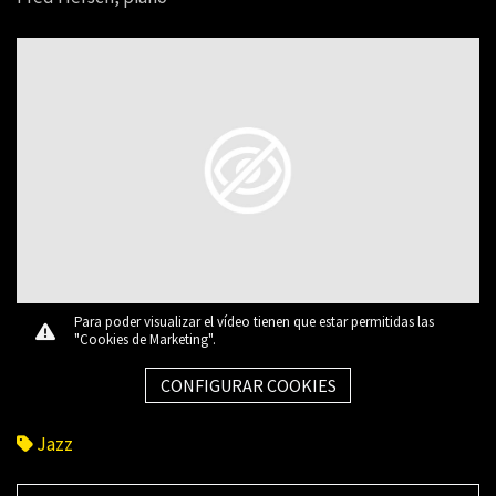
Para poder visualizar el vídeo tienen que estar permitidas las
"Cookies de Marketing".
CONFIGURAR COOKIES
Jazz