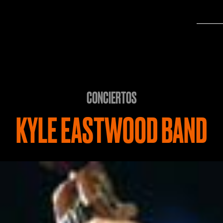
CONCIERTOS
KYLE EASTWOOD BAND