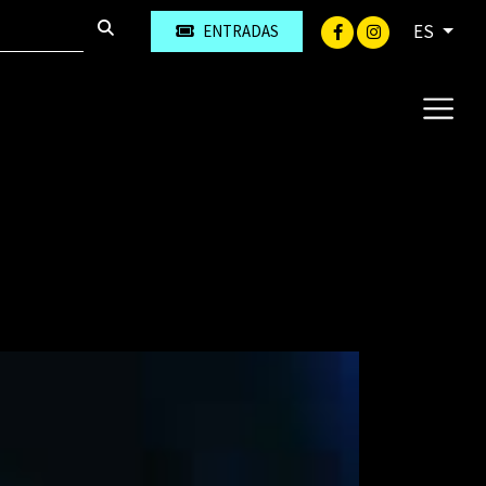
ES
ENTRADAS