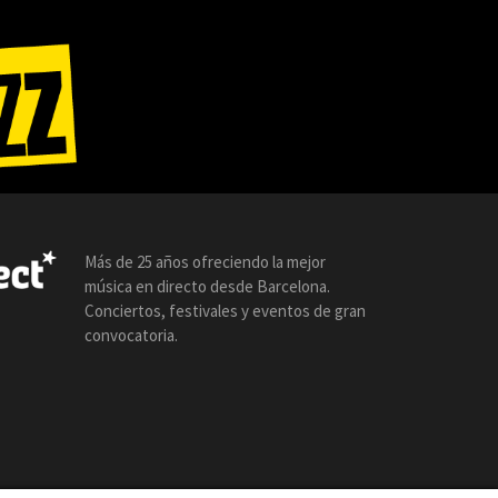
Más de 25 años ofreciendo la mejor
música en directo desde Barcelona.
Conciertos, festivales y eventos de gran
convocatoria.