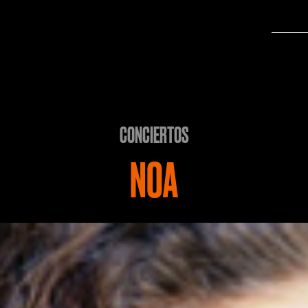
CONCIERTOS
NOA