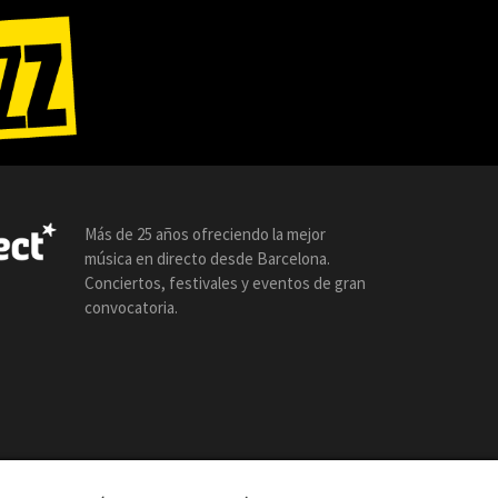
Más de 25 años ofreciendo la mejor
música en directo desde Barcelona.
Conciertos, festivales y eventos de gran
convocatoria.