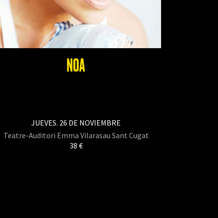
NOA
JUEVES. 26 DE NOVIEMBRE
Teatre-Auditori Emma Vilarasau Sant Cugat
38 €