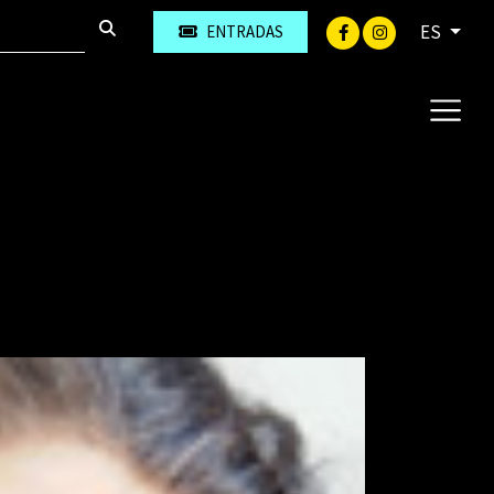
ES
ENTRADAS