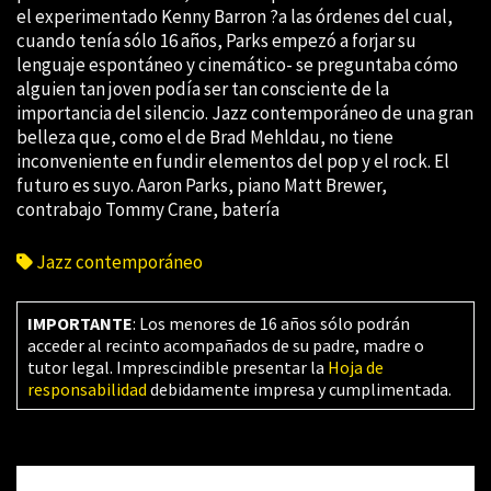
el experimentado Kenny Barron ?a las órdenes del cual,
cuando tenía sólo 16 años, Parks empezó a forjar su
lenguaje espontáneo y cinemático- se preguntaba cómo
alguien tan joven podía ser tan consciente de la
importancia del silencio. Jazz contemporáneo de una gran
belleza que, como el de Brad Mehldau, no tiene
inconveniente en fundir elementos del pop y el rock. El
futuro es suyo. Aaron Parks, piano Matt Brewer,
contrabajo Tommy Crane, batería
Jazz contemporáneo
IMPORTANTE
: Los menores de 16 años sólo podrán
acceder al recinto acompañados de su padre, madre o
tutor legal. Imprescindible presentar la
Hoja de
responsabilidad
debidamente impresa y cumplimentada.