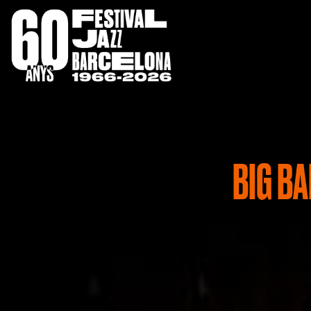
BIG BA