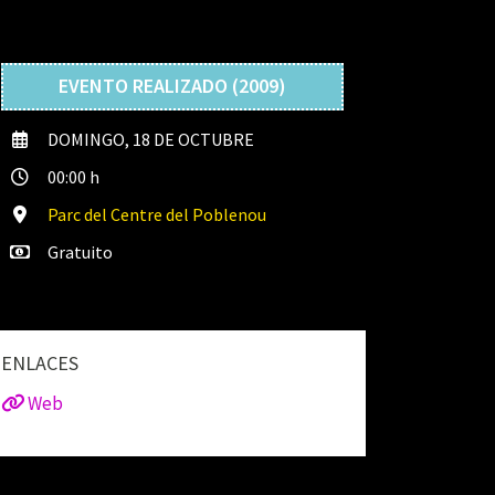
EVENTO REALIZADO (2009)
DOMINGO, 18 DE OCTUBRE
00:00 h
Parc del Centre del Poblenou
Gratuito
ENLACES
Web