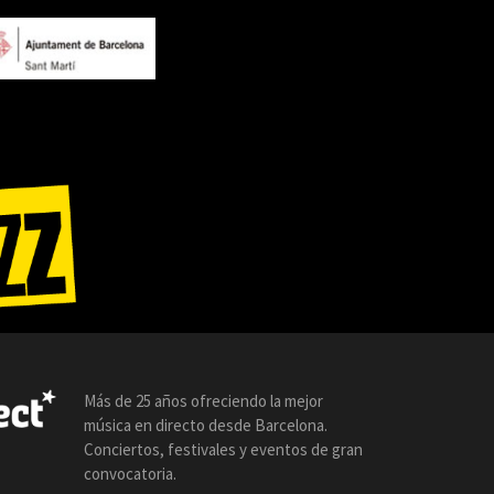
Más de 25 años ofreciendo la mejor
música en directo desde Barcelona.
Conciertos, festivales y eventos de gran
convocatoria.