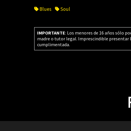
Blues
Soul
IMPORTANTE
: Los menores de 16 años sólo po
madre o tutor legal. Imprescindible presentar 
cumplimentada.