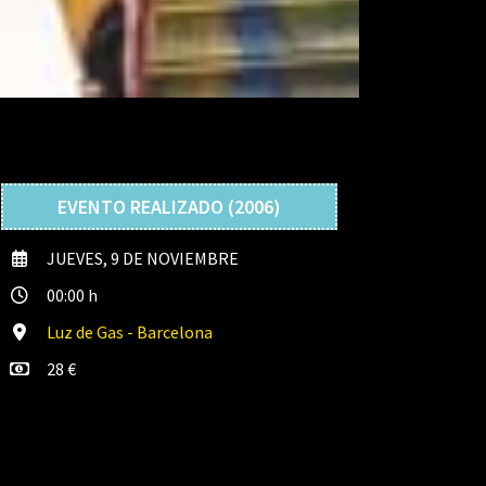
EVENTO REALIZADO (2006)
JUEVES, 9 DE NOVIEMBRE
00:00 h
Luz de Gas - Barcelona
28 €