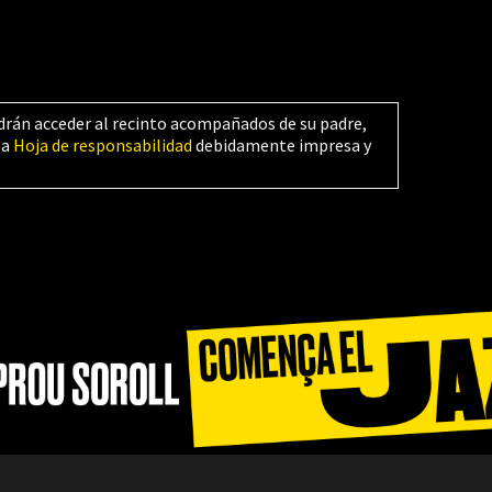
drán acceder al recinto acompañados de su padre,
la
Hoja de responsabilidad
debidamente impresa y