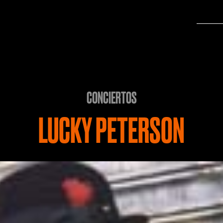
CONCIERTOS
LUCKY PETERSON