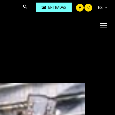
ES
ENTRADAS