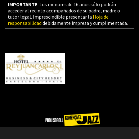
IMPORTANTE
: Los menores de 16 años sólo podrán
acceder al recinto acompañados de su padre, madre o
tutor legal. Imprescindible presentar la
Hoja de
responsabilidad
debidamente impresa y cumplimentada.