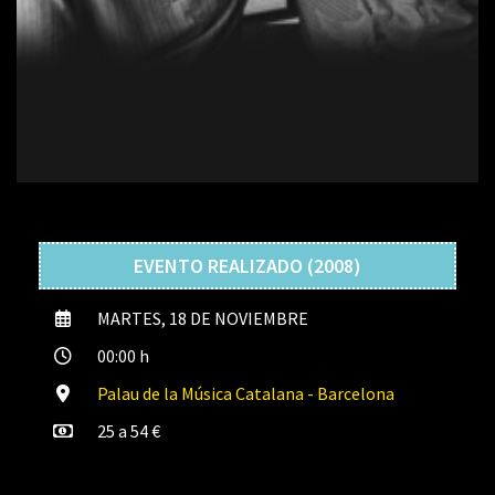
EVENTO REALIZADO (2008)
MARTES, 18 DE NOVIEMBRE
00:00 h
Palau de la Música Catalana - Barcelona
25 a 54 €