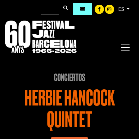
ES
CONCIERTOS
HERBIE HANCOCK
QUINTET