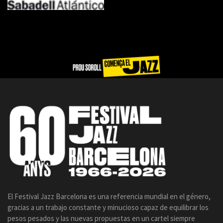
El Festival Jazz Barcelona es una referencia mundial en el género,
gracias a un trabajo constante y minucioso capaz de equilibrar los
pesos pesados y las nuevas propuestas en un cartel siempre