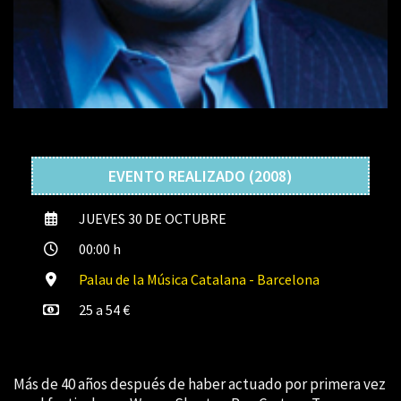
EVENTO REALIZADO (2008)
JUEVES 30 DE OCTUBRE
00:00 h
Palau de la Música Catalana - Barcelona
25 a 54 €
Más de 40 años después de haber actuado por primera vez