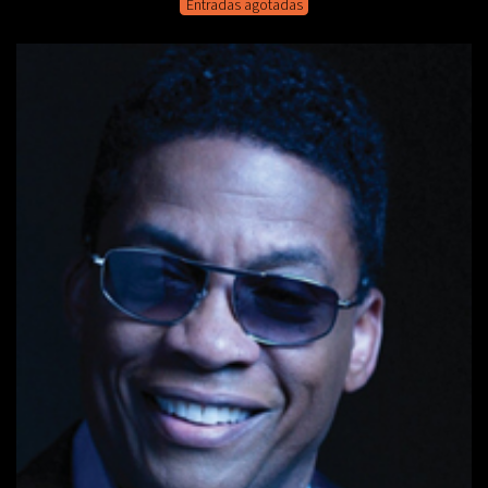
Entradas agotadas