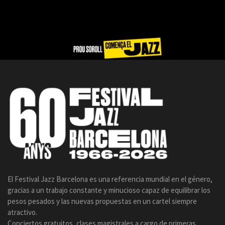
El Festival Jazz Barcelona es una referencia mundial en el género,
gracias a un trabajo constante y minucioso capaz de equilibrar los
pesos pesados y las nuevas propuestas en un cartel siempre
atractivo.
Conciertos gratuitos, clases magistrales a cargo de primeras