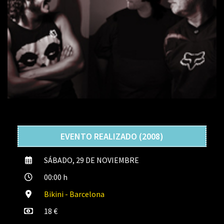
EVENTO REALIZADO (2008)
SÁBADO, 29 DE NOVIEMBRE
00:00 h
Bikini - Barcelona
18 €