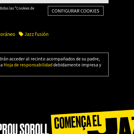
itidas las "Cookies de
CONFIGURAR COOKIES
oráneo
Jazz fusión
drán acceder al recinto acompañados de su padre,
la
Hoja de responsabilidad
debidamente impresa y