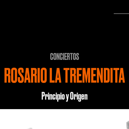
CONCIERTOS
ROSARIO LA TREMENDITA
Principio y Origen