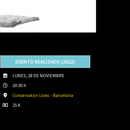
EVENTO REALIZADO (2022)
LUNES, 28 DE NOVIEMBRE
20:30 h
Conservatori Liceu - Barcelona
25 €