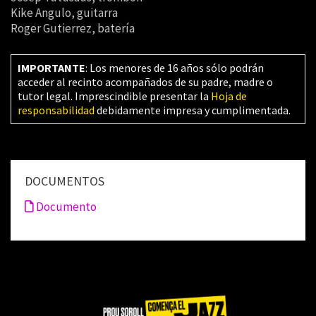
Kike Angulo, guitarra
Roger Gutierrez, batería
IMPORTANTE
: Los menores de 16 años sólo podrán
acceder al recinto acompañados de su padre, madre o
tutor legal. Imprescindible presentar la
Hoja de
responsabilidad
debidamente impresa y cumplimentada.
DOCUMENTOS
Documento