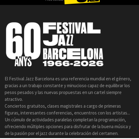
El Festival Jazz Barcelona es una referencia mundial en el género,
gracias a un trabajo constante y minucioso capaz de equilibrar los
pesos pesados y las nuevas propuestas en un cartel siempre
atractivo.
Conciertos gratuitos, clases magistrales a cargo de primeras
figuras, interesantes conferencias, encuentros con los artistas...
Un cúmulo de actividades paralelas completan la programación,
ofreciendo múltiples opciones para disfrutar de la buena música y
de la pasión por el jazz durante la celebración del certamen.