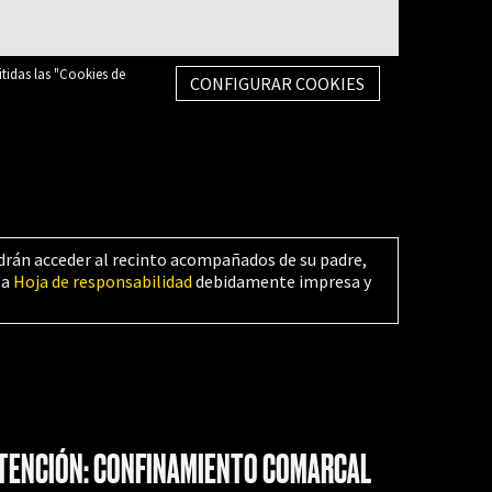
itidas las "Cookies de
CONFIGURAR COOKIES
drán acceder al recinto acompañados de su padre,
la
Hoja de responsabilidad
debidamente impresa y
TENCIÓN: CONFINAMIENTO COMARCAL