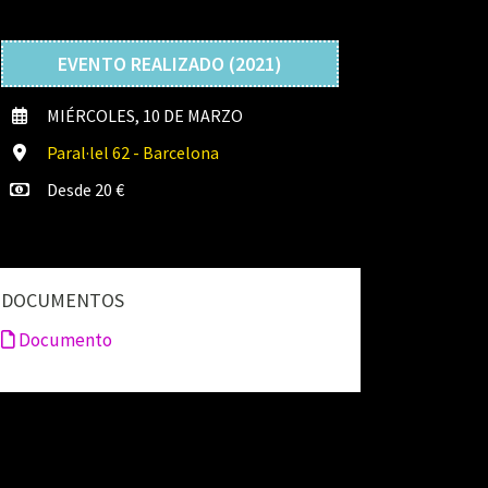
EVENTO REALIZADO (2021)
MIÉRCOLES, 10 DE MARZO
Paral·lel 62 - Barcelona
Desde 20 €
DOCUMENTOS
Documento