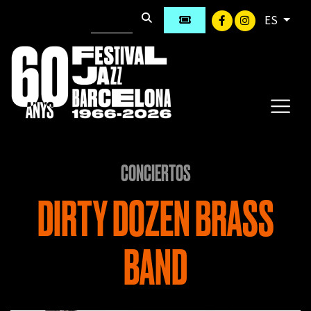
ES
CONCIERTOS
DIRTY DOZEN BRASS
BAND