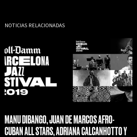
NOTICIAS RELACIONADAS
MANU DIBANGO, JUAN DE MARCOS AFRO-
CUBAN ALL STARS, ADRIANA CALCANHOTTO Y