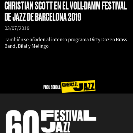
CHRISTIAN SCOTT EN EL VOLL-DAMM FESTIVAL
DE JAZZ DE BARCELONA 2019
03/07/2019
También se añaden al intenso programa Dirty Dozen Brass
Band, Bilal y Melingo.