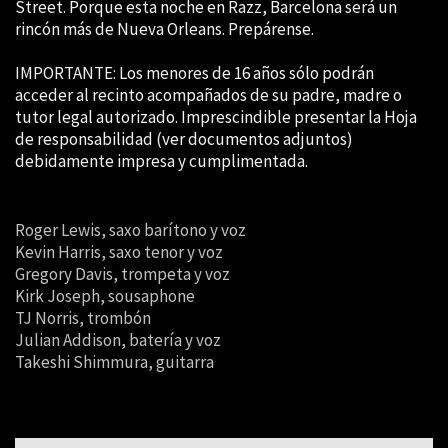
Street. Porque esta noche en Razz, Barcelona será un
rincón más de Nueva Orleans. Prepárense.
IMPORTANTE
: Los menores de 16 años sólo podrán
acceder al recinto acompañados de su padre, madre o
tutor legal autorizado. Imprescindible presentar la Hoja
de responsabilidad (ver documentos adjuntos)
debidamente impresa y cumplimentada.
Roger Lewis, saxo barítono y voz
Kevin Harris, saxo tenor y voz
Gregory Davis, trompeta y voz
Kirk Joseph, sousaphone
TJ Norris, trombón
Julian Addison, batería y voz
Takeshi Shimmura, guitarra