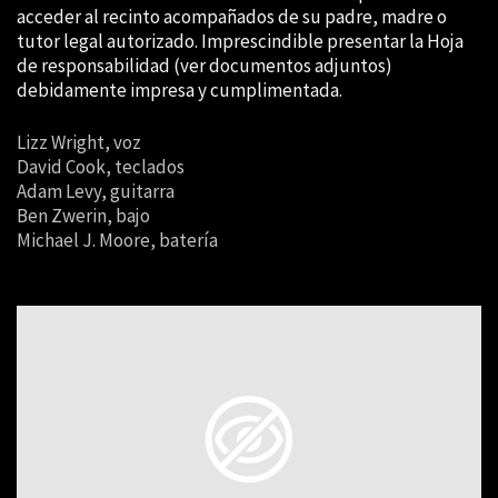
acceder al recinto acompañados de su padre, madre o
tutor legal autorizado. Imprescindible presentar la Hoja
de responsabilidad (ver documentos adjuntos)
debidamente impresa y cumplimentada.
Lizz Wright, voz
David Cook, teclados
Adam Levy, guitarra
Ben Zwerin, bajo
Michael J. Moore, batería