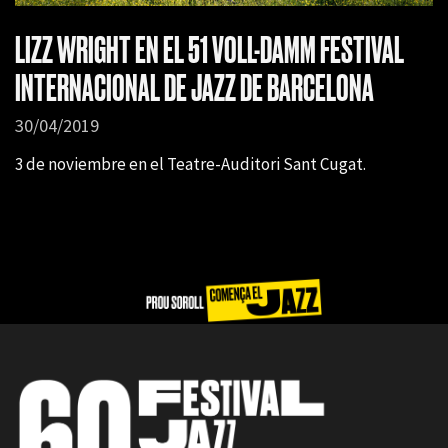
LIZZ WRIGHT EN EL 51 VOLL-DAMM FESTIVAL
INTERNACIONAL DE JAZZ DE BARCELONA
30/04/2019
3 de noviembre en el Teatre-Auditori Sant Cugat.