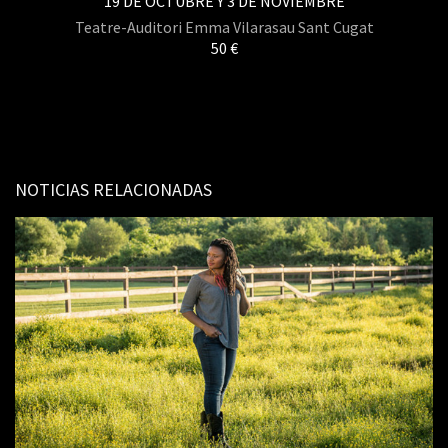
19 DE OCTUBRE Y 3 DE NOVIEMBRE
Teatre-Auditori Emma Vilarasau Sant Cugat
50 €
NOTICIAS RELACIONADAS