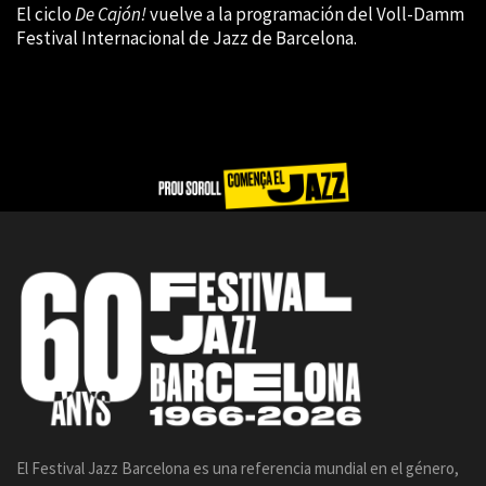
El ciclo
De Cajón!
vuelve a la programación del Voll-Damm
Festival Internacional de Jazz de Barcelona.
El Festival Jazz Barcelona es una referencia mundial en el género,