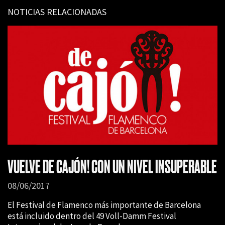
NOTICIAS RELACIONADAS
VUELVE DE CAJÓN! CON UN NIVEL INSUPERABLE
08/06/2017
El Festival de Flamenco más importante de Barcelona
está incluido dentro del 49 Voll-Damm Festival