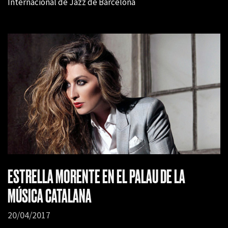
Internacional de Jazz de Barcelona
ESTRELLA MORENTE EN EL PALAU DE LA
MÚSICA CATALANA
20/04/2017