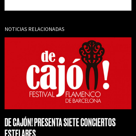
NOTICIAS RELACIONADAS
DE CAJÓN! PRESENTA SIETE CONCIERTOS
ESTELARES