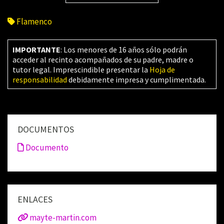
Flamenco
IMPORTANTE
: Los menores de 16 años sólo podrán
acceder al recinto acompañados de su padre, madre o
tutor legal. Imprescindible presentar la
Hoja de
responsabilidad
debidamente impresa y cumplimentada.
DOCUMENTOS
Documento
ENLACES
mayte-martin.com