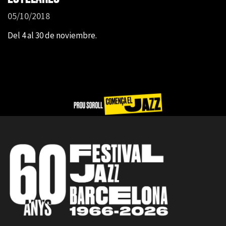
05/10/2018
Del 4 al 30 de noviembre.