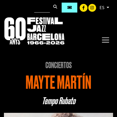
ES
CONCIERTOS
MAYTE MARTÍN
Tempo Rubato