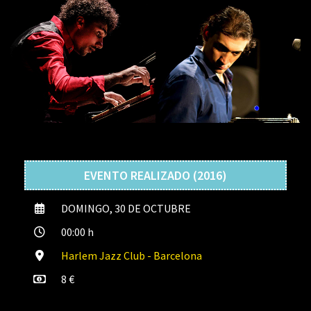
EVENTO REALIZADO (2016)
DOMINGO, 30 DE OCTUBRE
00:00 h
Harlem Jazz Club - Barcelona
8 €