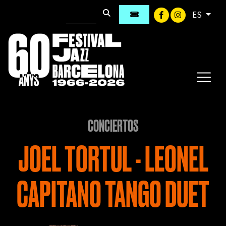
ES
CONCIERTOS
JOEL TORTUL - LEONEL
CAPITANO TANGO DUET