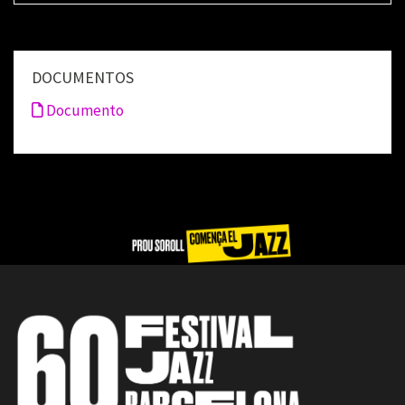
DOCUMENTOS
Documento