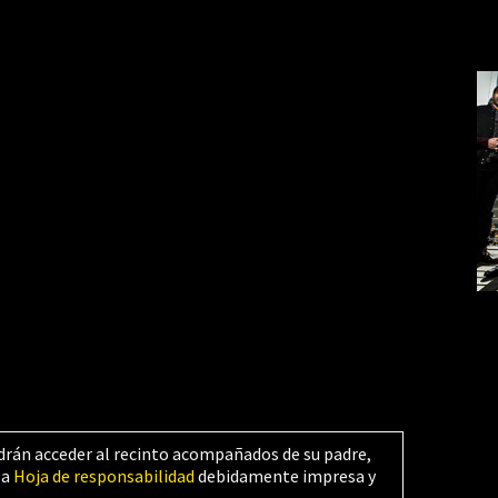
drán acceder al recinto acompañados de su padre,
la
Hoja de responsabilidad
debidamente impresa y