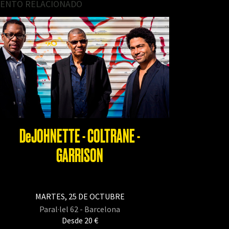
VENTO RELACIONADO
DeJOHNETTE - COLTRANE -
GARRISON
MARTES, 25 DE OCTUBRE
Paral·lel 62 - Barcelona
Desde 20 €