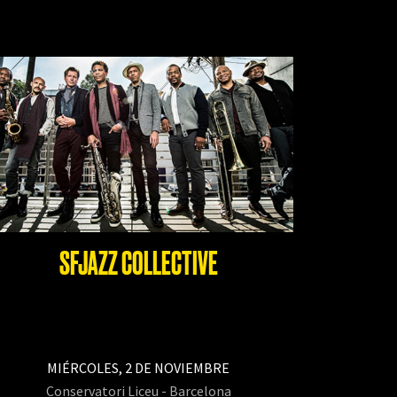
SFJAZZ COLLECTIVE
MIÉRCOLES, 2 DE NOVIEMBRE
Conservatori Liceu - Barcelona