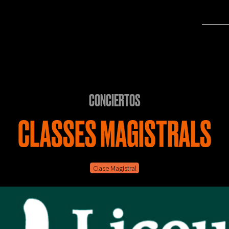
CONCIERTOS
CLASSES MAGISTRALS
Clase Magistral