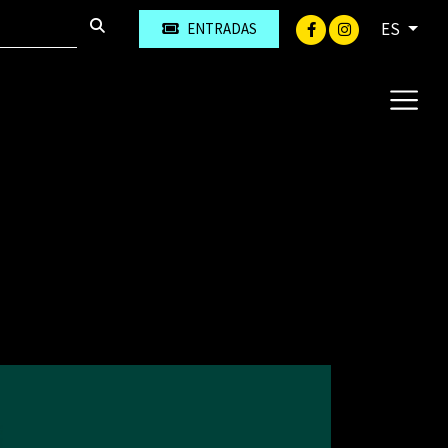
ES
ENTRADAS