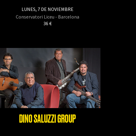
LUNES, 7 DE NOVIEMBRE
Conservatori Liceu - Barcelona
36 €
DINO SALUZZI GROUP