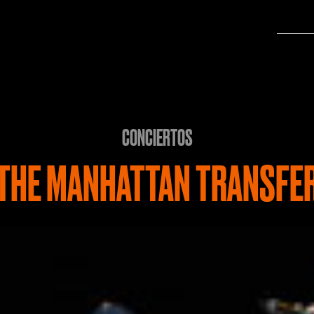
CONCIERTOS
THE MANHATTAN TRANSFE