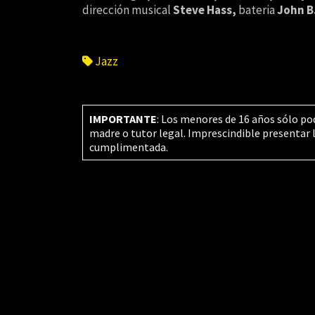
dirección musical
Steve Hass,
bateria
John B
Jazz
IMPORTANTE
: Los menores de 16 años sólo po
madre o tutor legal. Imprescindible presentar 
cumplimentada.