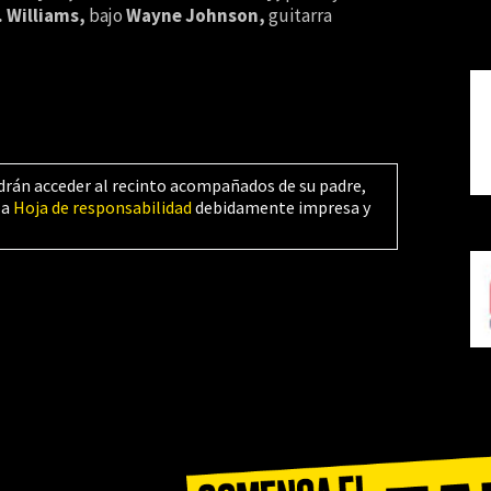
. Williams,
bajo
Wayne Johnson,
guitarra
drán acceder al recinto acompañados de su padre,
la
Hoja de responsabilidad
debidamente impresa y