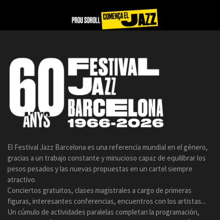
El Festival Jazz Barcelona es una referencia mundial en el género,
gracias a un trabajo constante y minucioso capaz de equilibrar los
pesos pesados y las nuevas propuestas en un cartel siempre
atractivo.
Conciertos gratuitos, clases magistrales a cargo de primeras
figuras, interesantes conferencias, encuentros con los artistas...
Un cúmulo de actividades paralelas completan la programación,