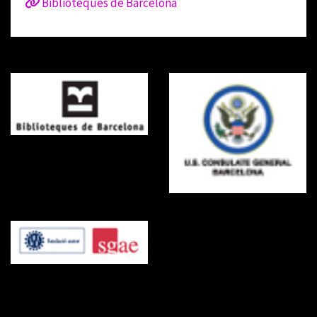
Biblioteques de Barcelona