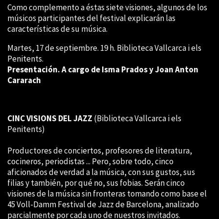
Como complemento a éstas siete visiones, algunos de los
músicos participantes del festival explicarán las
características de su música.
Martes, 17 de septiembre. 19 h. Biblioteca Vallcarca i els
Penitents.
Presentación. A cargo de Isma Prados y Joan Anton
Cararach
CINC VISIONS DEL JAZZ
(Biblioteca Vallcarca i els
Penitents)
Productores de conciertos, profesores de literatura,
cocineros, periodistas ... Pero, sobre todo, cinco
aficionados de verdad a la música, con sus gustos, sus
filias y también, por qué no, sus fobias. Serán cinco
visiones de la música sin fronteras tomando como base el
45 Voll-Damm Festival de Jazz de Barcelona, analizado
parcialmente por cada uno de nuestros invitados.