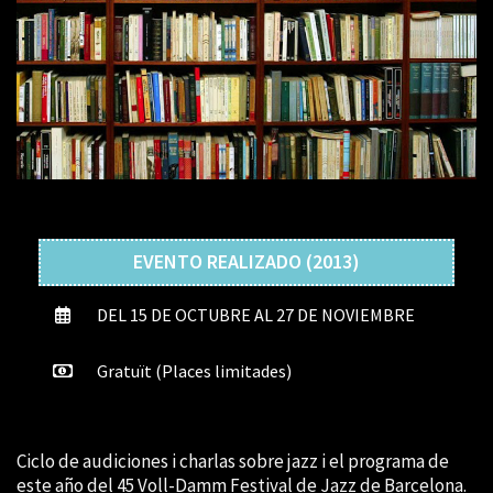
EVENTO REALIZADO (2013)
DEL 15 DE OCTUBRE AL 27 DE NOVIEMBRE
Gratuït (Places limitades)
Ciclo de audiciones i charlas sobre jazz i el programa de
este año del 45 Voll-Damm Festival de Jazz de Barcelona.