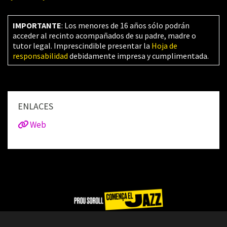
IMPORTANTE
: Los menores de 16 años sólo podrán
acceder al recinto acompañados de su padre, madre o
tutor legal. Imprescindible presentar la
Hoja de
responsabilidad
debidamente impresa y cumplimentada.
ENLACES
Web