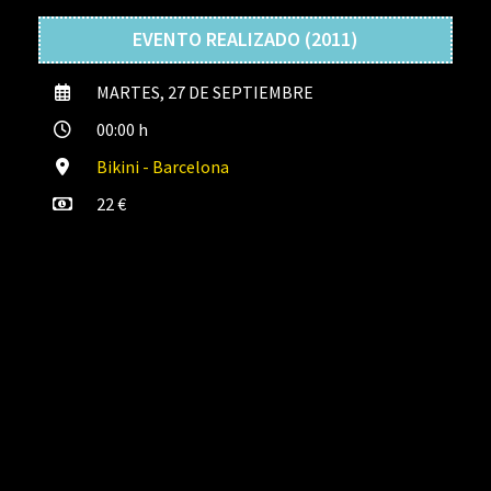
EVENTO REALIZADO (2011)
MARTES, 27 DE SEPTIEMBRE
00:00 h
Bikini - Barcelona
22 €