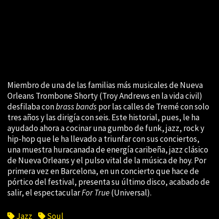
Miembro de una de las familias más musicales de Nueva
Orleans Trombone Shorty (Troy Andrews en la vida civil)
desfilaba con
brass bands
por las calles de Tremé con solo
tres años y las dirigía con seis. Este historial, pues, le ha
ayudado ahora a cocinar una gumbo de funk, jazz, rock y
hip-hop que le ha llevado a triunfar con sus conciertos,
una muestra huracanada de energía caribeña, jazz clásico
de Nueva Orleans y el pulso vital de la música de hoy. Por
primera vez en Barcelona, en un concierto que hace de
pórtico del festival, presenta su último disco, acabado de
salir, el espectacular
For True
(Universal).
Jazz
Soul