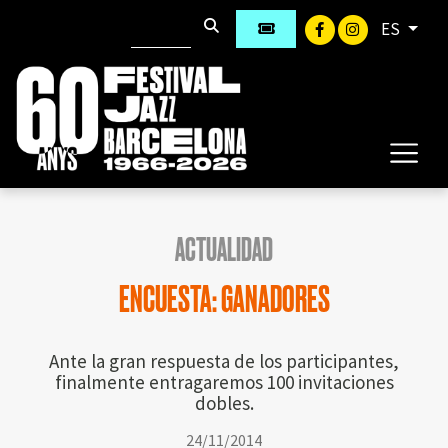
ES
ACTUALIDAD
ENCUESTA: GANADORES
Ante la gran respuesta de los participantes,
finalmente entragaremos 100 invitaciones
dobles.
24/11/2014