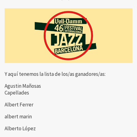
Y aquí tenemos la lista de los/as ganadores/as:
Agustin Mañosas
Capellades
Albert Ferrer
albert marin
Alberto López