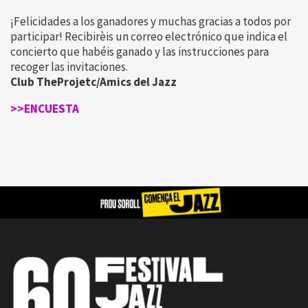
¡Felicidades a los ganadores y muchas gracias a todos por
participar! Recibirèis un correo electrónico que indica el
concierto que habéis ganado y las instrucciones para
recoger las invitaciones.
Club TheProjetc/Amics del Jazz
>>ENCUESTA