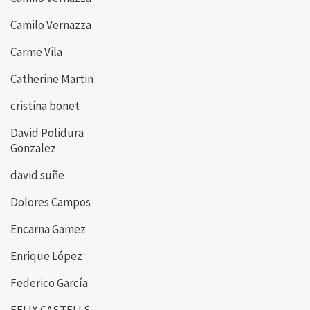
Camilo Vernazza
Carme Vila
Catherine Martin
cristina bonet
David Polidura
Gonzalez
david suñe
Dolores Campos
Encarna Gamez
Enrique López
Federico García