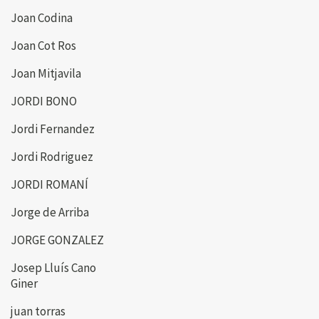
Joan Codina
Joan Cot Ros
Joan Mitjavila
JORDI BONO
Jordi Fernandez
Jordi Rodriguez
JORDI ROMANÍ
Jorge de Arriba
JORGE GONZALEZ
Josep Lluís Cano
Giner
juan torras