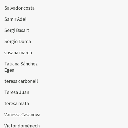
Salvador costa
Samir Adel
Sergi Basart
Sergio Dorea
susana marco
Tatiana Sánchez
Egea
teresa carbonell
Teresa Juan
teresa mata
Vanessa Casanova
Víctor domènech