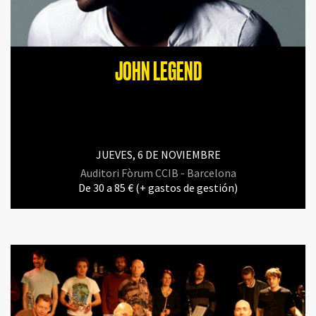
JOHN LEGEND
JUEVES, 6 DE NOVIEMBRE
Auditori Fòrum CCIB - Barcelona
De 30 a 85 € (+ gastos de gestión)