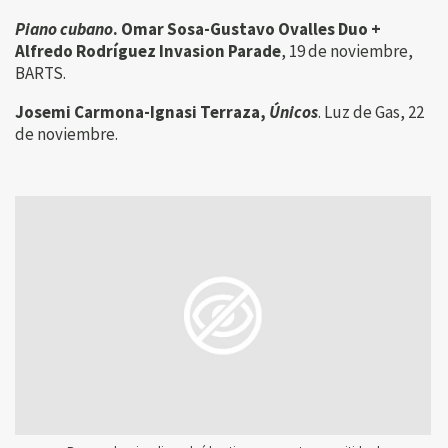
Piano cubano
. Omar Sosa-Gustavo Ovalles Duo +
Alfredo Rodríguez Invasion Parade
, 19 de noviembre,
BARTS.
Josemi Carmona-Ignasi Terraza,
Únicos
. Luz de Gas, 22
de noviembre.