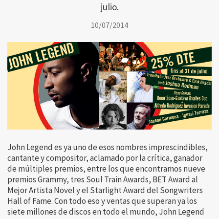
julio.
10/07/2014
John Legend es ya uno de esos nombres imprescindibles,
cantante y compositor, aclamado por la crítica, ganador
de múltiples premios, entre los que encontramos nueve
premios Grammy, tres Soul Train Awards, BET Award al
Mejor Artista Novel y el Starlight Award del Songwriters
Hall of Fame. Con todo eso y ventas que superan ya los
siete millones de discos en todo el mundo, John Legend