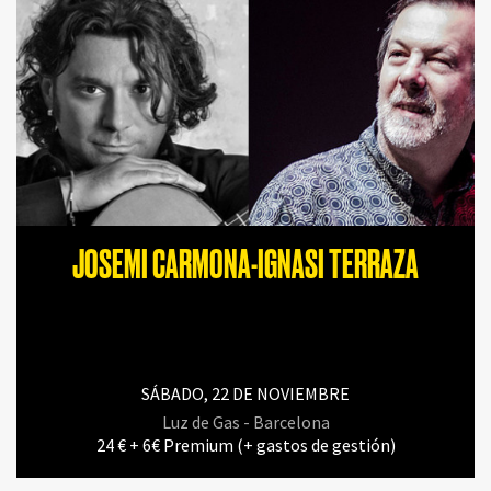
JOSEMI CARMONA-IGNASI TERRAZA
SÁBADO, 22 DE NOVIEMBRE
Luz de Gas - Barcelona
24 € + 6€ Premium (+ gastos de gestión)