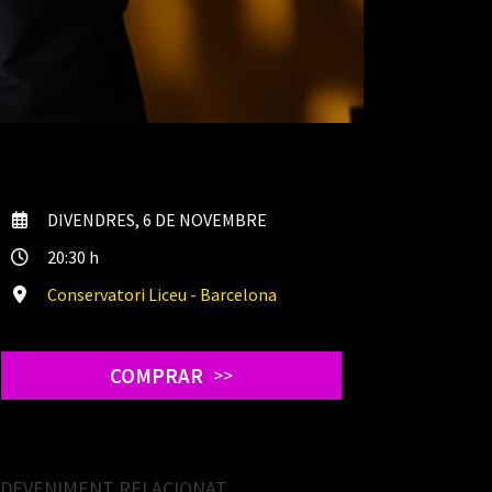
DIVENDRES, 6 DE NOVEMBRE
20:30 h
Conservatori Liceu - Barcelona
COMPRAR
>>
SDEVENIMENT RELACIONAT