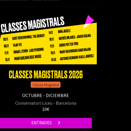
CLASSES MAGISTRALS 2026
Classe Magistral
OCTUBRE - DICIEMBRE
Conservatori Liceu - Barcelona
10€
ENTRADES