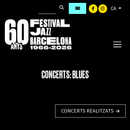
CA
CONCERTS: BLUES
CONCERTS REALITZATS