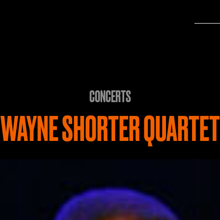
CONCERTS
WAYNE SHORTER QUARTET