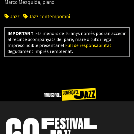
Marco Mezquida, piano
Jazz
Jazz contemporani
IMPORTANT
: Els menors de 16 anys només podran accedir
al recinte acompanyats del pare, mare o tutor legal.
Imprescindible presentar el
Full de responsabilitat
degudament imprès i emplenat.