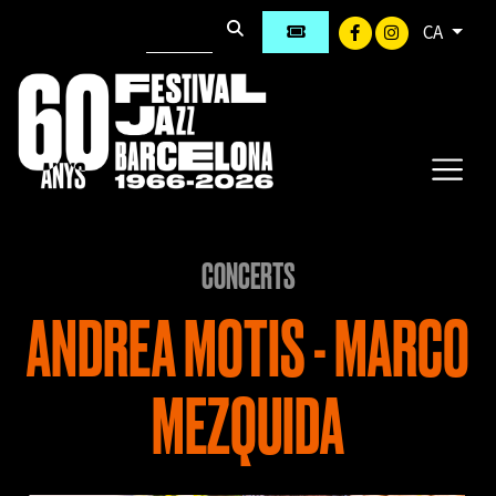
CA
CONCERTS
ANDREA MOTIS - MARCO
MEZQUIDA