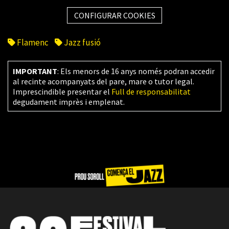
CONFIGURAR COOKIES
Flamenc
Jazz fusió
IMPORTANT
: Els menors de 16 anys només podran accedir
al recinte acompanyats del pare, mare o tutor legal.
Imprescindible presentar el
Full de responsabilitat
degudament imprès i emplenat.