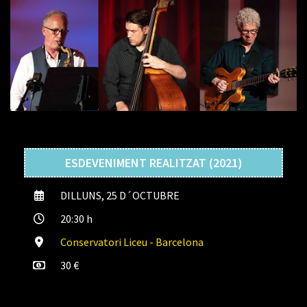
ESDEVENIMENT REALITZAT (2021)
DILLUNS, 25 D´OCTUBRE
20:30 h
Conservatori Liceu - Barcelona
30 €