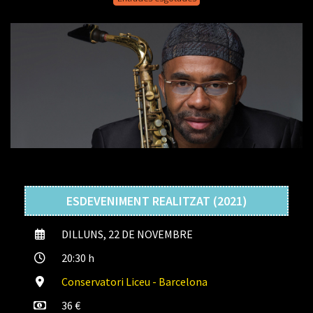
ESDEVENIMENT REALITZAT (2021)
DILLUNS, 22 DE NOVEMBRE
20:30 h
Conservatori Liceu - Barcelona
36 €