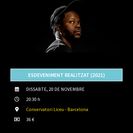
ESDEVENIMENT REALITZAT (2021)
DISSABTE, 20 DE NOVEMBRE
20:30 h
Conservatori Liceu - Barcelona
36 €