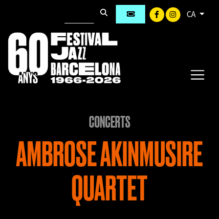
CA
CONCERTS
AMBROSE AKINMUSIRE
QUARTET