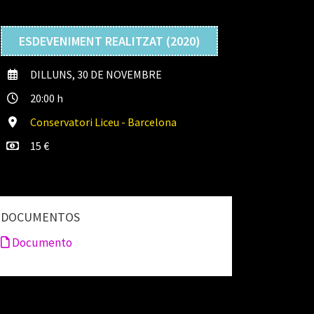
ESDEVENIMENT REALITZAT (2020)
DILLUNS, 30 DE NOVEMBRE
20:00 h
Conservatori Liceu - Barcelona
15 €
DOCUMENTOS
Documento