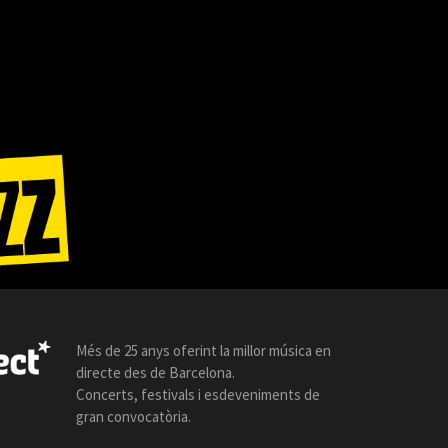
Més de 25 anys oferint la millor música en
directe des de Barcelona.
Concerts, festivals i esdeveniments de
gran convocatòria.