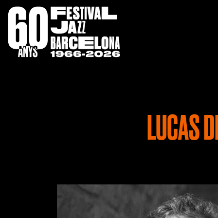
LUCAS D