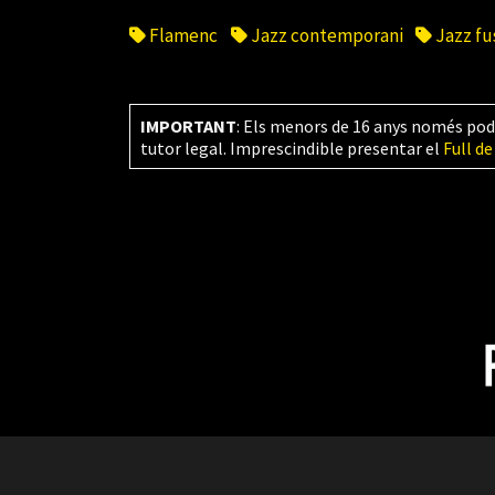
Flamenc
Jazz contemporani
Jazz fu
IMPORTANT
: Els menors de 16 anys només pod
tutor legal. Imprescindible presentar el
Full de