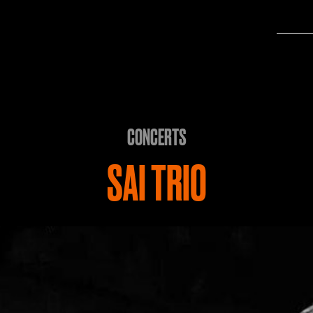
CONCERTS
SAI TRIO