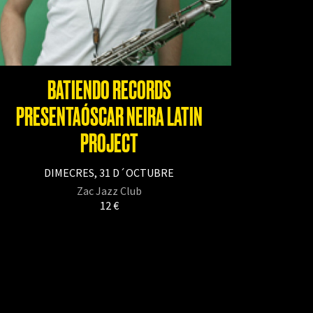
BATIENDO RECORDS
PRESENTAÓSCAR NEIRA LATIN
PROJECT
DIMECRES, 31 D´OCTUBRE
Zac Jazz Club
12 €