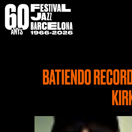
BATIENDO RECORD
KIR