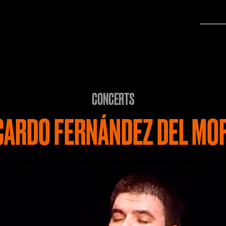
CONCERTS
CARDO FERNÁNDEZ DEL MO