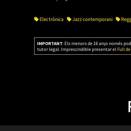
Electrònica
Jazz contemporani
Reg
IMPORTANT
: Els menors de 16 anys només pod
tutor legal. Imprescindible presentar el
Full de