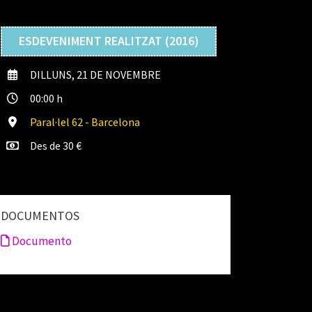
ESDEVENIMENT REALITZAT (2016)
DILLUNS, 21 DE NOVEMBRE
00:00 h
Paral·lel 62 - Barcelona
Des de 30 €
DOCUMENTOS
Documento